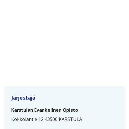
Järjestäjä
Karstulan Evankelinen Opisto
Kokkolantie 12 43500 KARSTULA