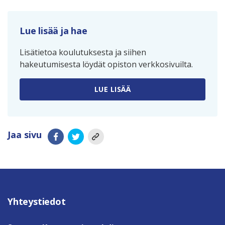
Lue lisää ja hae
Lisätietoa koulutuksesta ja siihen
hakeutumisesta löydät opiston verkkosivuilta.
LUE LISÄÄ
Jaa sivu
Yhteystiedot