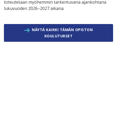
toteutetaan myöhemmin tarkentuvana ajankohtana
lukuvuoden 2026–2027 aikana.
NÄYTÄ KAIKKI TÄMÄN OPISTON
KOULUTUKSET