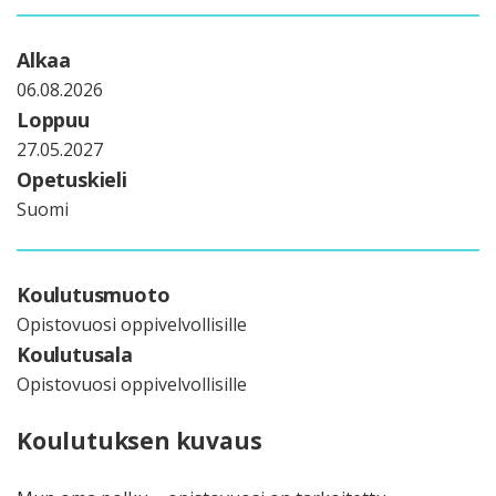
Alkaa
06.08.2026
Loppuu
27.05.2027
Opetuskieli
Suomi
Koulutusmuoto
Opistovuosi oppivelvollisille
Koulutusala
Opistovuosi oppivelvollisille
Koulutuksen kuvaus