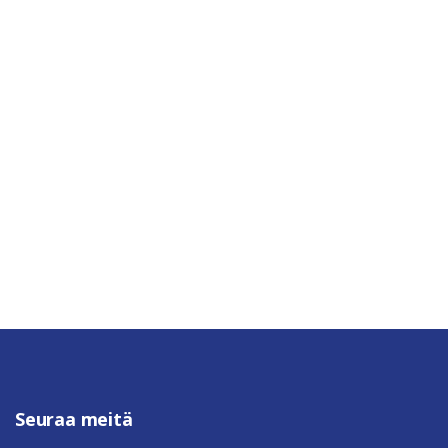
Seuraa meitä