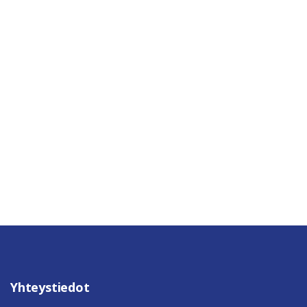
Yhteystiedot