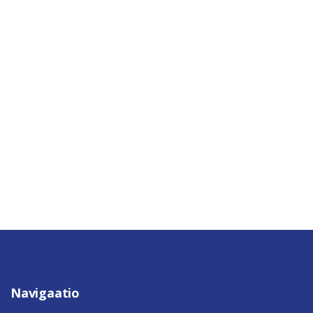
Navigaatio