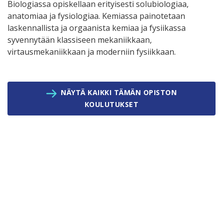
Biologiassa opiskellaan erityisesti solubiologiaa,
anatomiaa ja fysiologiaa. Kemiassa painotetaan
laskennallista ja orgaanista kemiaa ja fysiikassa
syvennytään klassiseen mekaniikkaan,
virtausmekaniikkaan ja moderniin fysiikkaan.
NÄYTÄ KAIKKI TÄMÄN OPISTON
KOULUTUKSET