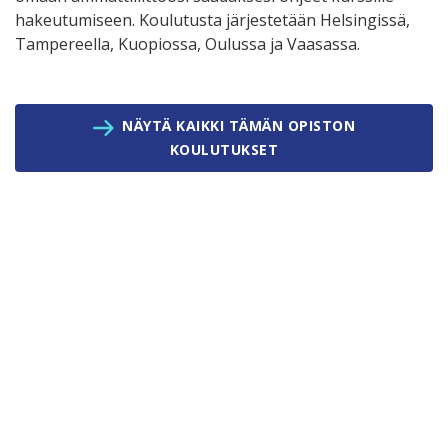
hakeutumiseen. Koulutusta järjestetään Helsingissä,
Tampereella, Kuopiossa, Oulussa ja Vaasassa.
NÄYTÄ KAIKKI TÄMÄN OPISTON
KOULUTUKSET