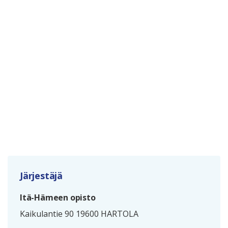
Järjestäjä
Itä-Hämeen opisto
Kaikulantie 90 19600 HARTOLA