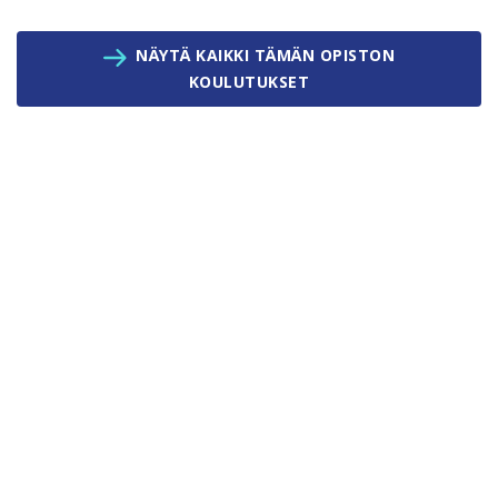
NÄYTÄ KAIKKI TÄMÄN OPISTON
KOULUTUKSET