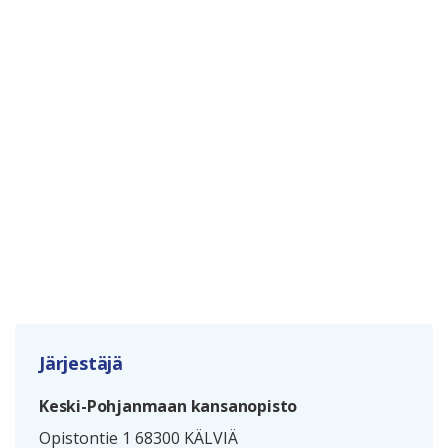
Järjestäjä
Keski-Pohjanmaan kansanopisto
Opistontie 1 68300 KÄLVIÄ