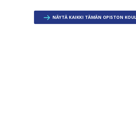
NÄYTÄ KAIKKI TÄMÄN OPISTON KOU