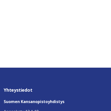
Yhteystiedot
Suomen Kansanopistoyhdistys