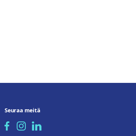
Seuraa meitä