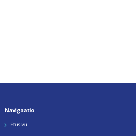
Navigaatio
Etusivu