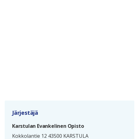
Järjestäjä
Karstulan Evankelinen Opisto
Kokkolantie 12 43500 KARSTULA