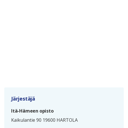
Järjestäjä
Itä-Hämeen opisto
Kaikulantie 90 19600 HARTOLA