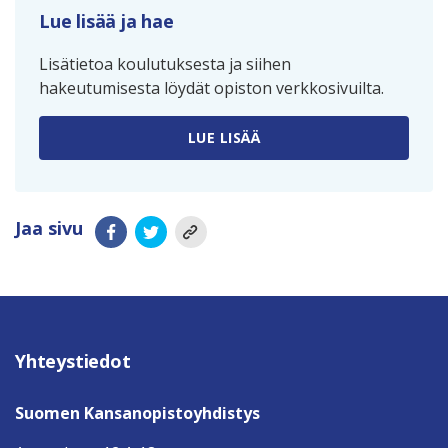
Lue lisää ja hae
Lisätietoa koulutuksesta ja siihen
hakeutumisesta löydät opiston verkkosivuilta.
LUE LISÄÄ
Jaa sivu
Yhteystiedot
Suomen Kansanopistoyhdistys