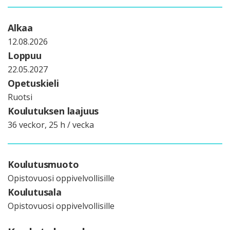
Alkaa
12.08.2026
Loppuu
22.05.2027
Opetuskieli
Ruotsi
Koulutuksen laajuus
36 veckor, 25 h / vecka
Koulutusmuoto
Opistovuosi oppivelvollisille
Koulutusala
Opistovuosi oppivelvollisille