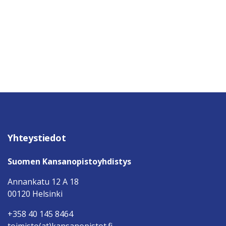
Yhteystiedot
Suomen Kansanopistoyhdistys
Annankatu 12 A 18
00120 Helsinki
+358 40 145 8464