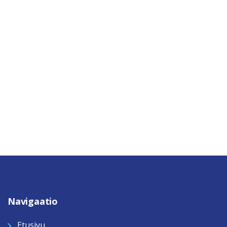
Navigaatio
Etusivu