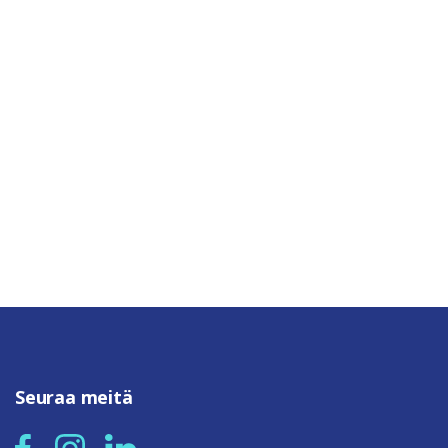
Seuraa meitä