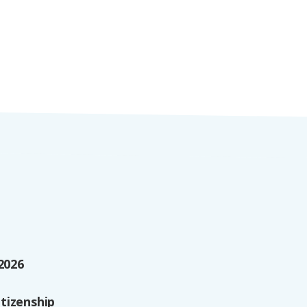
2026
tizenship