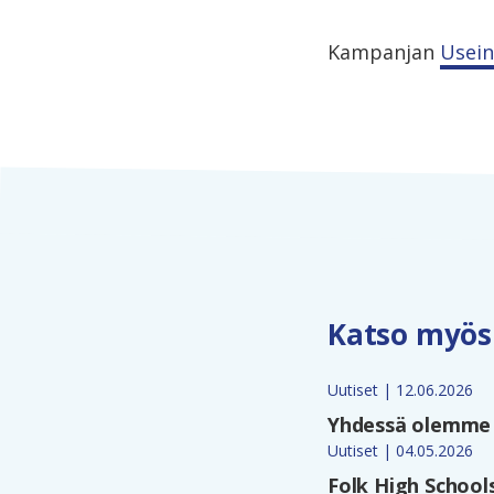
Kampanjan
Usein
Katso myös
Uutiset | 12.06.2026
Yhdessä olemme 
Uutiset | 04.05.2026
Folk High School