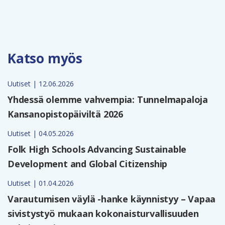
Katso myös
Uutiset | 12.06.2026
Yhdessä olemme vahvempia: Tunnelmapaloja
Kansanopistopäiviltä 2026
Uutiset | 04.05.2026
Folk High Schools Advancing Sustainable
Development and Global Citizenship
Uutiset | 01.04.2026
Varautumisen väylä -hanke käynnistyy – Vapaa
sivistystyö mukaan kokonaisturvallisuuden