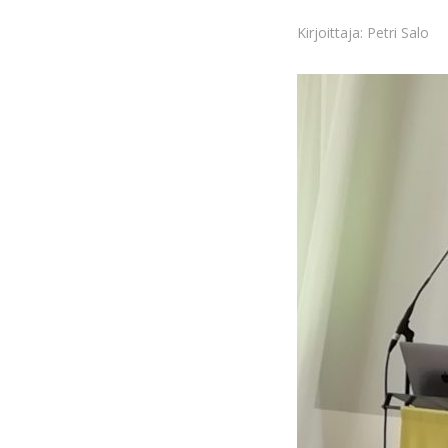
Kirjoittaja: Petri Salo