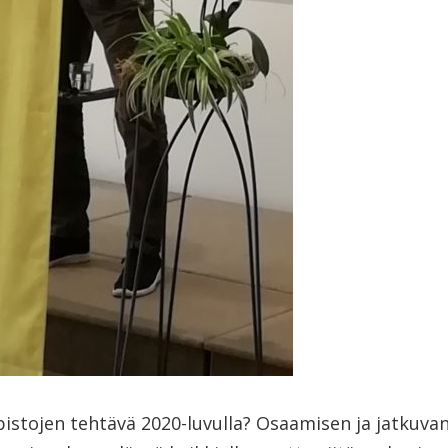
istojen tehtävä 2020-luvulla? Osaamisen ja jatkuva