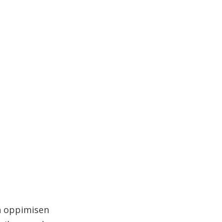
n oppimisen