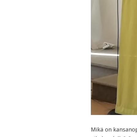
Mikä on kansanop