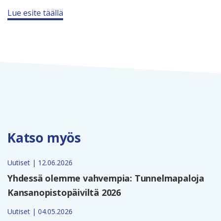
Lue esite täällä
Katso myös
Uutiset | 12.06.2026
Yhdessä olemme vahvempia: Tunnelmapaloja
Kansanopistopäiviltä 2026
Uutiset | 04.05.2026