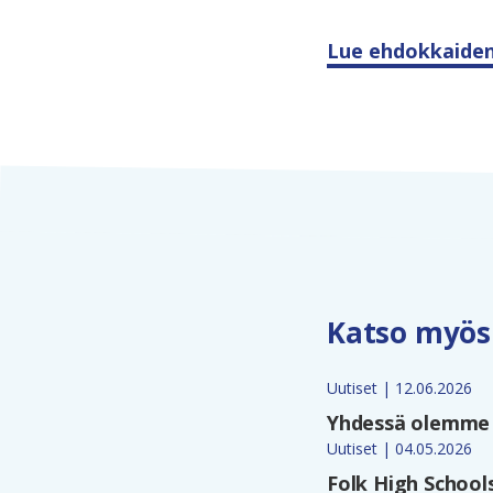
Lue ehdokkaiden 
Katso myös
Uutiset | 12.06.2026
Yhdessä olemme 
Uutiset | 04.05.2026
Folk High School