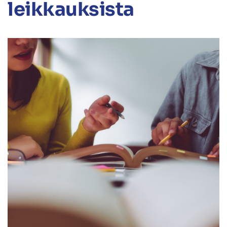
leikkauksista